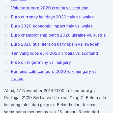
Volunteer euro 2020 croatia vs. scotland
Euro currency holidays 2020 italy vs. wales
Euro 2020 economic impact italy vs. wales
Euro championship patch 2020 ukraine vs. austria
Euro 2020 qualifiers on us tv spain vs. sweden
Tim yang lolos euro 2020 croatia vs. scotland
Free on tv germany vs. hungary
Romania calificari euro 2020 wiki hungary vs.
france
Ahad, 17 November 2019 21:00 Luksembourg vs
Portugal 21:00 Serbia vs Ukraina. Grup C. Belum ada
tim yang lolos dari grup ini. Belanda dan Jerman
sama-sama mengemas nilai 15, unggul 3 poin dari