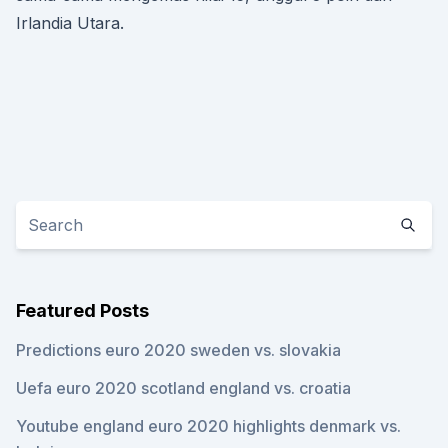
Irlandia Utara.
Featured Posts
Predictions euro 2020 sweden vs. slovakia
Uefa euro 2020 scotland england vs. croatia
Youtube england euro 2020 highlights denmark vs.