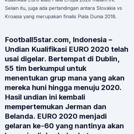
Selain itu, juga ada pertandingan antara Slovakia vs
Kroasia yang merupakan finalis Piala Dunia 2018.
Football5star.com, Indonesia –
Undian Kualifikasi EURO 2020 telah
usai digelar. Bertempat di Dublin,
55 tim berkumpul untuk
menentukan grup mana yang akan
mereka huni hingga menuju 2020.
Hasil undian ini kembali
mempertemukan Jerman dan
Belanda. EURO 2020 menjadi
gelaran ke-60 yang nantinya akan