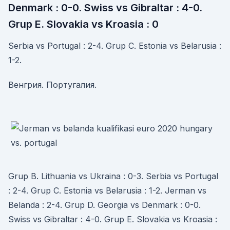
Denmark : 0-0. Swiss vs Gibraltar : 4-0.
Grup E. Slovakia vs Kroasia : 0
Serbia vs Portugal : 2-4. Grup C. Estonia vs Belarusia :
1-2.
Венгрия. Португалия.
Grup B. Lithuania vs Ukraina : 0-3. Serbia vs Portugal
: 2-4. Grup C. Estonia vs Belarusia : 1-2. Jerman vs
Belanda : 2-4. Grup D. Georgia vs Denmark : 0-0.
Swiss vs Gibraltar : 4-0. Grup E. Slovakia vs Kroasia :