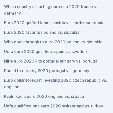
Which country is hosting euro cup 2020 france vs.
germany
Euro 2020 qulfied teams austria vs. north macedonia
Euro 2020 favorites poland vs. slovakia
Who goes through to euro 2020 poland vs. slovakia
Uefa euro 2020 qualifiers spain vs. sweden
Nike euro 2020 kits portugal hungary vs. portugal
Pound to euro by 2020 portugal vs. germany
Euro dollar forecast investing 2020 czech republic vs.
england
Kvalifikácia euro 2020 england vs. croatia
Uefa qualifications euro 2020 switzerland vs. turkey